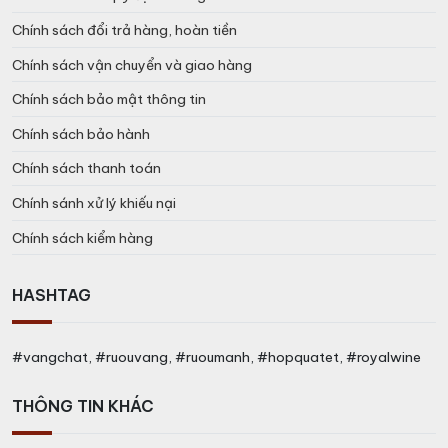
Chính sách đổi trả hàng, hoàn tiền
Chính sách vận chuyển và giao hàng
Chính sách bảo mật thông tin
Chính sách bảo hành
Chính sách thanh toán
Chính sánh xử lý khiếu nại
Chính sách kiểm hàng
HASHTAG
#vangchat, #ruouvang, #ruoumanh, #hopquatet, #royalwine
THÔNG TIN KHÁC