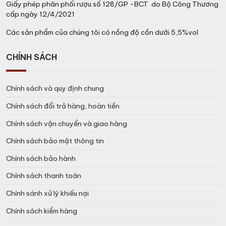
Giấy phép phân phối rượu số 128/GP -BCT do Bộ Công Thương
cấp ngày 12/4/2021
Các sản phẩm của chúng tôi có nồng độ cồn dưới 5,5%vol
CHÍNH SÁCH
Chính sách và quy định chung
Chính sách đổi trả hàng, hoàn tiền
Chính sách vận chuyển và giao hàng
Chính sách bảo mật thông tin
Chính sách bảo hành
Chính sách thanh toán
Chính sánh xử lý khiếu nại
Chính sách kiểm hàng