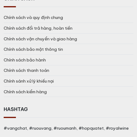
Chính sách và quy định chung
Chính sách đổi trả hàng, hoàn tiền
Chính sách vận chuyển và giao hàng
Chính sách bảo mật thông tin
Chính sách bảo hành
Chính sách thanh toán
Chính sánh xử lý khiếu nại
Chính sách kiểm hàng
HASHTAG
#vangchat, #ruouvang, #ruoumanh, #hopquatet, #royalwine