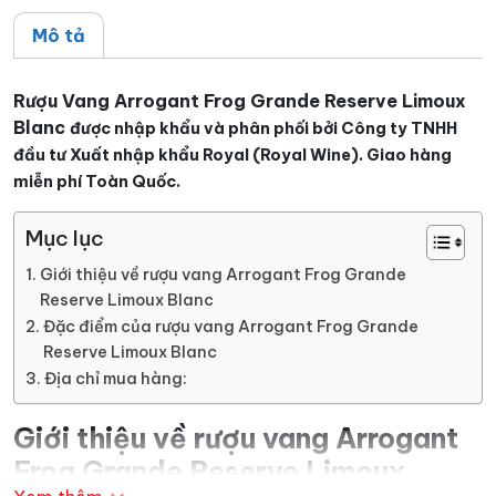
lượng
Mô tả
Rượu Vang Arrogant Frog Grande Reserve Limoux
Blanc
được nhập khẩu và phân phối bởi Công ty TNHH
đầu tư Xuất nhập khẩu Royal (Royal Wine). Giao hàng
miễn phí Toàn Quốc.
Mục lục
Giới thiệu về rượu vang Arrogant Frog Grande
Reserve Limoux Blanc
Đặc điểm của rượu vang Arrogant Frog Grande
Reserve Limoux Blanc
Địa chỉ mua hàng:
Giới thiệu về rượu vang Arrogant
Frog Grande Reserve Limoux