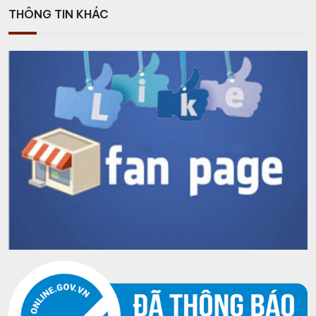
THÔNG TIN KHÁC