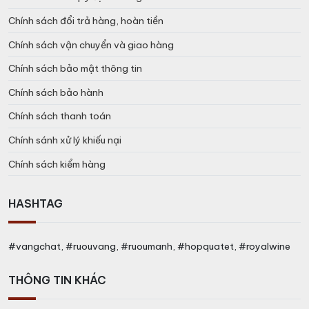
Chính sách đổi trả hàng, hoàn tiền
Chính sách vận chuyển và giao hàng
Chính sách bảo mật thông tin
Chính sách bảo hành
Chính sách thanh toán
Chính sánh xử lý khiếu nại
Chính sách kiểm hàng
HASHTAG
#vangchat, #ruouvang, #ruoumanh, #hopquatet, #royalwine
THÔNG TIN KHÁC