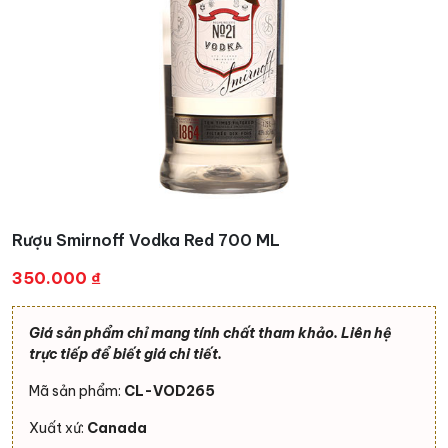
Rượu Smirnoff Vodka Red 700 ML
350.000
₫
Giá sản phẩm chỉ mang tính chất tham khảo. Liên hệ
trực tiếp để biết giá chi tiết.
Mã sản phẩm:
CL-VOD265
Xuất xứ:
Canada