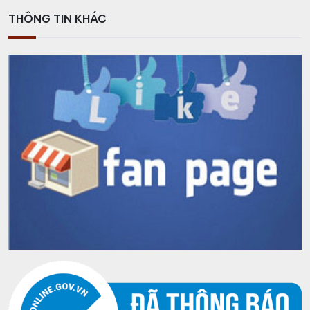
THÔNG TIN KHÁC