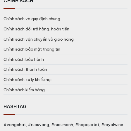
CHÍNH SÁCH
Chính sách và quy định chung
Chính sách đổi trả hàng, hoàn tiền
Chính sách vận chuyển và giao hàng
Chính sách bảo mật thông tin
Chính sách bảo hành
Chính sách thanh toán
Chính sánh xử lý khiếu nại
Chính sách kiểm hàng
HASHTAG
#vangchat, #ruouvang, #ruoumanh, #hopquatet, #royalwine