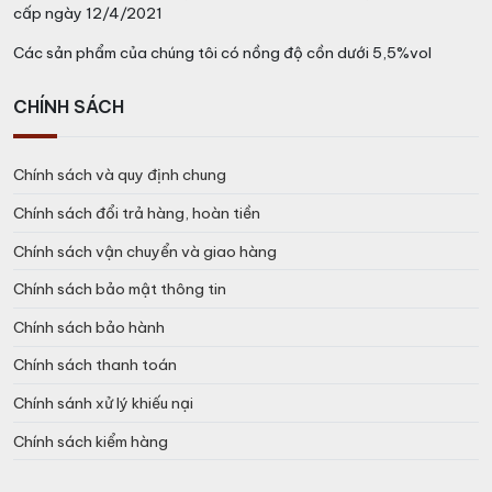
cấp ngày 12/4/2021
Các sản phẩm của chúng tôi có nồng độ cồn dưới 5,5%vol
CHÍNH SÁCH
Chính sách và quy định chung
Chính sách đổi trả hàng, hoàn tiền
Chính sách vận chuyển và giao hàng
Chính sách bảo mật thông tin
Chính sách bảo hành
Chính sách thanh toán
Chính sánh xử lý khiếu nại
Chính sách kiểm hàng