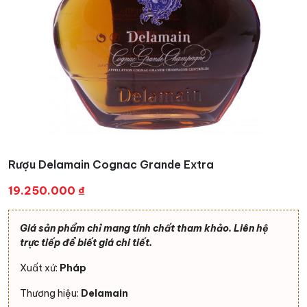
Rượu Delamain Cognac Grande Extra
19.250.000
₫
Giá sản phẩm chỉ mang tính chất tham khảo. Liên hệ
trực tiếp để biết giá chi tiết.
Xuất xứ:
Pháp
Thương hiệu:
Delamain