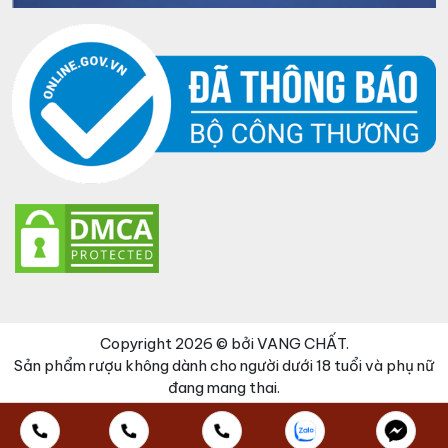
Copyright 2026 © bởi VANG CHẤT.
Sản phẩm rượu không dành cho người dưới 18 tuổi và phụ nữ
đang mang thai.
Đã thêm sản phẩm vào giỏ hàng
Thanh toán