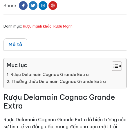
Share
Extra
số
lượng
Danh mục:
Rượu mạnh khác
,
Rượu Mạnh
Mô tả
Mục lục
Rượu Delamain Cognac Grande Extra
Thưởng thức Delamain Cognac Grande Extra
Rượu Delamain Cognac Grande
Extra
Rượu Delamain Cognac Grande Extra là biểu tượng của
sự tinh tế và đẳng cấp, mang đến cho bạn một trải