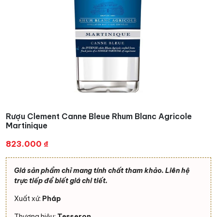
Rượu Clement Canne Bleue Rhum Blanc Agricole
Martinique
823.000
₫
Giá sản phẩm chỉ mang tính chất tham khảo. Liên hệ
trực tiếp để biết giá chi tiết.
Xuất xứ:
Pháp
Thương hiệu:
Tesseron