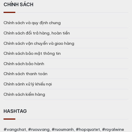
CHÍNH SÁCH
Chính sách và quy định chung
Chính sách đổi trả hàng, hoàn tiền
Chính sách vận chuyển và giao hàng
Chính sách bảo mật thông tin
Chính sách bảo hành
Chính sách thanh toán
Chính sánh xử lý khiếu nại
Chính sách kiểm hàng
HASHTAG
#vangchat, #ruouvang, #ruoumanh, #hopquatet, #royalwine