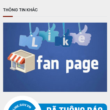
THÔNG TIN KHÁC