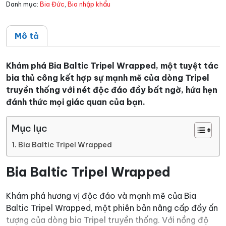
Danh mục:
Bia Đức
,
Bia nhập khẩu
Mô tả
Khám phá Bia Baltic Tripel Wrapped, một tuyệt tác
bia thủ công kết hợp sự mạnh mẽ của dòng Tripel
truyền thống với nét độc đáo đầy bất ngờ, hứa hẹn
đánh thức mọi giác quan của bạn.
Mục lục
Bia Baltic Tripel Wrapped
Bia Baltic Tripel Wrapped
Khám phá hương vị độc đáo và mạnh mẽ của Bia
Baltic Tripel Wrapped, một phiên bản nâng cấp đầy ấn
tượng của dòng bia Tripel truyền thống. Với nồng độ