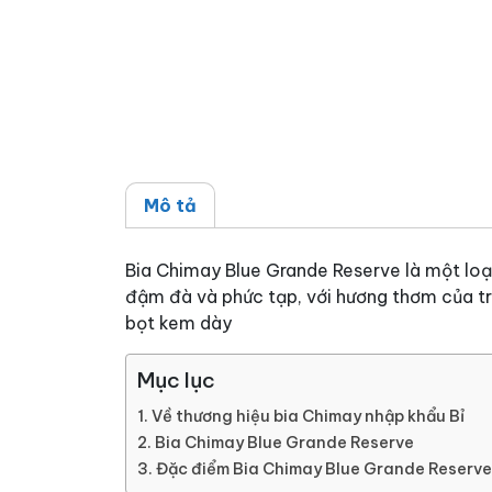
Mô tả
Bia Chimay Blue Grande Reserve là một loại
đậm đà và phức tạp, với hương thơm của tr
bọt kem dày
Mục lục
Về thương hiệu bia Chimay nhập khẩu Bỉ
Bia Chimay Blue Grande Reserve
Đặc điểm Bia Chimay Blue Grande Reserve