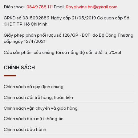
Điện thoại:
0849 788 111
Email:
Royalwine.hn@gmail.com
GPKD số 0315092886 Ngày cấp 21/05/2019 Cơ quan cấp Sở
KHĐT TP. Hồ Chí Minh
Giấy phép phân phối rượu số 128/GP -BCT do Bộ Công Thương
cấp ngày 12/4/2021
Các sản phẩm của chúng tôi có nồng độ cồn dưới 5,5%vol
CHÍNH SÁCH
Chính sách và quy định chung
Chính sách đổi trả hàng, hoàn tiền
Chính sách vận chuyển và giao hàng
Chính sách bảo mật thông tin
Chính sách bảo hành