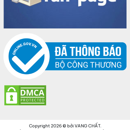
Copyright 2026 © bởi VANG CHẤT.