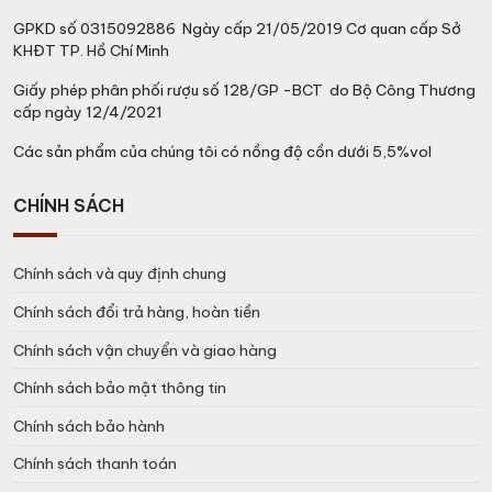
GPKD số 0315092886 Ngày cấp 21/05/2019 Cơ quan cấp Sở
KHĐT TP. Hồ Chí Minh
Giấy phép phân phối rượu số 128/GP -BCT do Bộ Công Thương
cấp ngày 12/4/2021
Các sản phẩm của chúng tôi có nồng độ cồn dưới 5,5%vol
CHÍNH SÁCH
Chính sách và quy định chung
Chính sách đổi trả hàng, hoàn tiền
Chính sách vận chuyển và giao hàng
Chính sách bảo mật thông tin
Chính sách bảo hành
Chính sách thanh toán