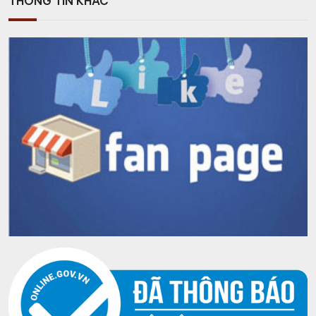
THÔNG TIN KHÁC