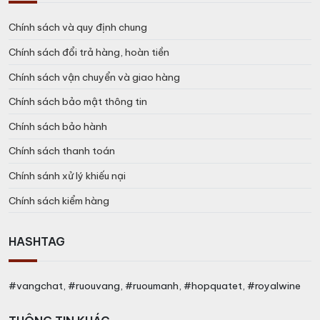
Chính sách và quy định chung
Chính sách đổi trả hàng, hoàn tiền
Chính sách vận chuyển và giao hàng
Chính sách bảo mật thông tin
Chính sách bảo hành
Chính sách thanh toán
Chính sánh xử lý khiếu nại
Chính sách kiểm hàng
HASHTAG
#vangchat, #ruouvang, #ruoumanh, #hopquatet, #royalwine