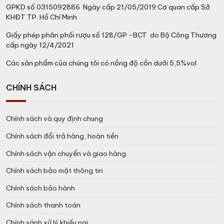
GPKD số 0315092886 Ngày cấp 21/05/2019 Cơ quan cấp Sở
KHĐT TP. Hồ Chí Minh
Giấy phép phân phối rượu số 128/GP -BCT do Bộ Công Thương
cấp ngày 12/4/2021
Các sản phẩm của chúng tôi có nồng độ cồn dưới 5,5%vol
CHÍNH SÁCH
Chính sách và quy định chung
Chính sách đổi trả hàng, hoàn tiền
Chính sách vận chuyển và giao hàng
Chính sách bảo mật thông tin
Chính sách bảo hành
Chính sách thanh toán
Chính sánh xử lý khiếu nại