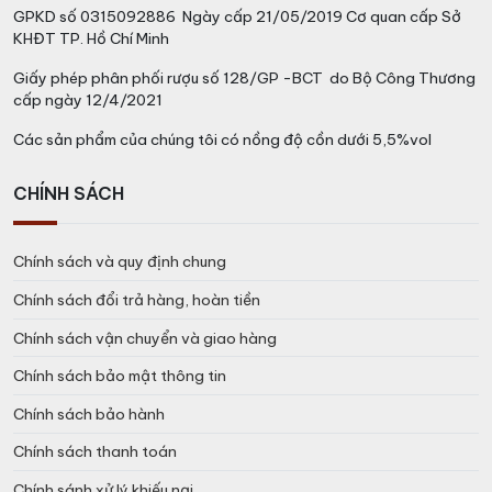
GPKD số 0315092886 Ngày cấp 21/05/2019 Cơ quan cấp Sở
KHĐT TP. Hồ Chí Minh
Giấy phép phân phối rượu số 128/GP -BCT do Bộ Công Thương
cấp ngày 12/4/2021
Các sản phẩm của chúng tôi có nồng độ cồn dưới 5,5%vol
CHÍNH SÁCH
Chính sách và quy định chung
Chính sách đổi trả hàng, hoàn tiền
Chính sách vận chuyển và giao hàng
Chính sách bảo mật thông tin
Chính sách bảo hành
Chính sách thanh toán
Chính sánh xử lý khiếu nại