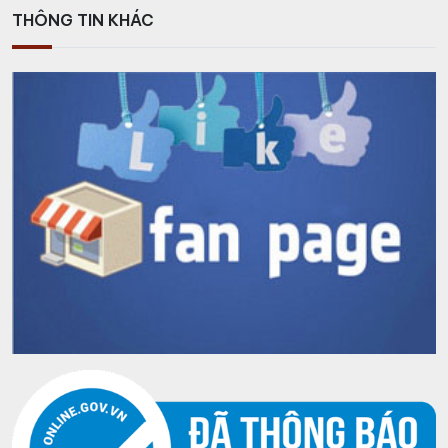
THÔNG TIN KHÁC