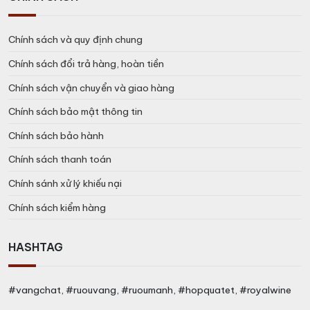
Chính sách và quy định chung
Chính sách đổi trả hàng, hoàn tiền
Chính sách vận chuyển và giao hàng
Chính sách bảo mật thông tin
Chính sách bảo hành
Chính sách thanh toán
Chính sánh xử lý khiếu nại
Chính sách kiểm hàng
HASHTAG
#vangchat, #ruouvang, #ruoumanh, #hopquatet, #royalwine