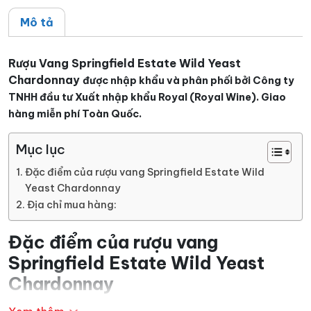
Mô tả
Rượu Vang Springfield Estate Wild Yeast
Chardonnay
được nhập khẩu và phân phối bởi Công ty
TNHH đầu tư Xuất nhập khẩu Royal (Royal Wine). Giao
hàng miễn phí Toàn Quốc.
Mục lục
Đặc điểm của rượu vang Springfield Estate Wild
Yeast Chardonnay
Địa chỉ mua hàng:
Đặc điểm của rượu vang
Springfield Estate Wild Yeast
Chardonnay