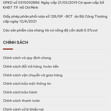
GPKD số 0315092886 Ngày cấp 21/05/2019 Cơ quan cấp Sở
KHĐT TP. Hồ Chí Minh
Giấy phép phân phối rượu số 128/GP -BCT do Bộ Công Thương
cấp ngày 12/4/2021
Các sản phẩm của chúng tôi có nồng độ cồn dưới 5,5%vol
CHÍNH SÁCH
Chính sách và quy định chung
Chính sách đổi trả hàng, hoàn tiền
Chính sách vận chuyển và giao hàng
Chính sách bảo mật thông tin
Chính sách bảo hành
Chính sách thanh toán
Chính sánh xử lý khiếu nại