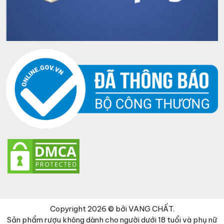
Copyright 2026 © bởi VANG CHẤT.
Sản phẩm rượu không dành cho người dưới 18 tuổi và phụ nữ