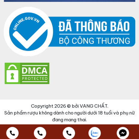
Copyright 2026 © bởi VANG CHẤT.
Sản phẩm rượu không dành cho người dưới 18 tuổi và phụ nữ
đang mang thai.
Đã thêm sản phẩm vào giỏ hàng
Thanh toán