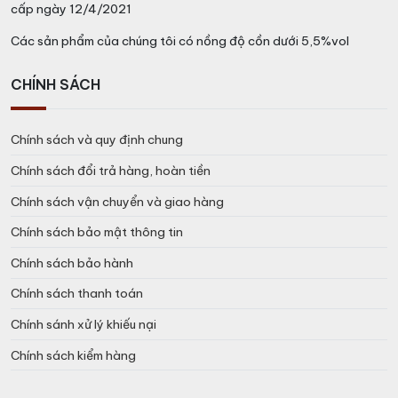
cấp ngày 12/4/2021
Các sản phẩm của chúng tôi có nồng độ cồn dưới 5,5%vol
CHÍNH SÁCH
Chính sách và quy định chung
Chính sách đổi trả hàng, hoàn tiền
Chính sách vận chuyển và giao hàng
Chính sách bảo mật thông tin
Chính sách bảo hành
Chính sách thanh toán
Chính sánh xử lý khiếu nại
Chính sách kiểm hàng