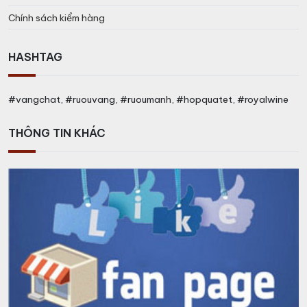
Chính sách kiểm hàng
HASHTAG
#vangchat, #ruouvang, #ruoumanh, #hopquatet, #royalwine
THÔNG TIN KHÁC