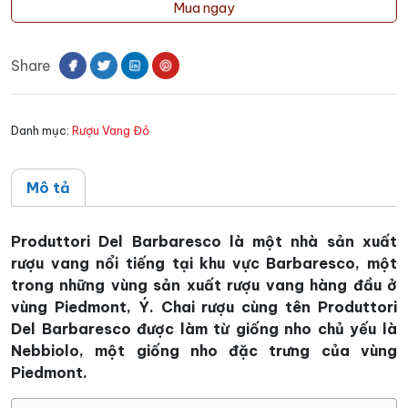
Vang
Mua ngay
Produttori
Del
Share
Barbaresco
số
lượng
Danh mục:
Rượu Vang Đỏ
Mô tả
Produttori Del Barbaresco là một nhà sản xuất
rượu vang nổi tiếng tại khu vực Barbaresco, một
trong những vùng sản xuất rượu vang hàng đầu ở
vùng Piedmont, Ý. Chai rượu cùng tên Produttori
Del Barbaresco được làm từ giống nho chủ yếu là
Nebbiolo, một giống nho đặc trưng của vùng
Piedmont.