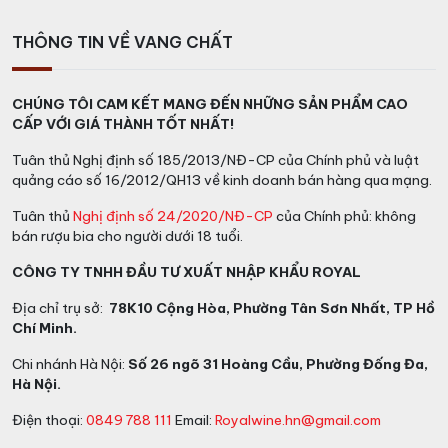
chắc từ vị chát mềm mượt. Hương thơm lan toả sống
THÔNG TIN VỀ VANG CHẤT
động của hoa hồng, quả mọng đỏ và hoa hồi, quyện
cùng mùi thơm của đất, rừng sâu và da thuộc phong
phú. Cấu trúc rượu tuyệt vời cùng quả anh đào mọng
CHÚNG TÔI CAM KẾT MANG ĐẾN NHỮNG SẢN PHẨM CAO
nước, quả mâm xôi đen, cam thảo quyện cùng bạc hà.
CẤP VỚI GIÁ THÀNH TỐT NHẤT!
Tuân thủ Nghị định số 185/2013/NĐ-CP của Chính phủ và luật
quảng cáo số 16/2012/QH13 về kinh doanh bán hàng qua mạng.
Tuân thủ
Nghị định số 24/2020/NĐ-CP
của Chính phủ: không
bán rượu bia cho người dưới 18 tuổi.
CÔNG TY TNHH ĐẦU TƯ XUẤT NHẬP KHẨU ROYAL
Địa chỉ trụ sở:
78K10 Cộng Hòa, Phường Tân Sơn Nhất, TP Hồ
Chí Minh.
Chi nhánh Hà Nội:
Số 26 ngõ 31 Hoàng Cầu, Phường Đống Đa,
Hà Nội.
Điện thoại:
0849 788 111
Email:
Royalwine.hn@gmail.com