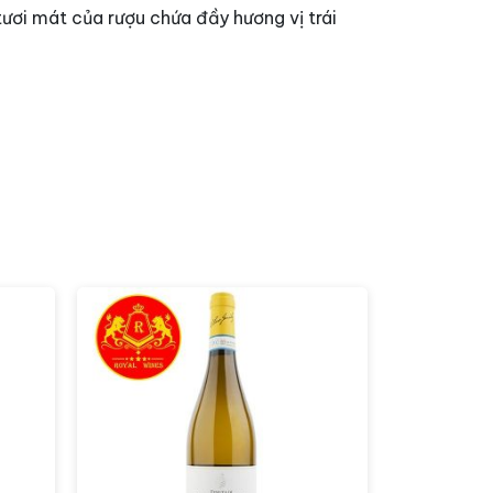
ươi mát của rượu chứa đầy hương vị trái