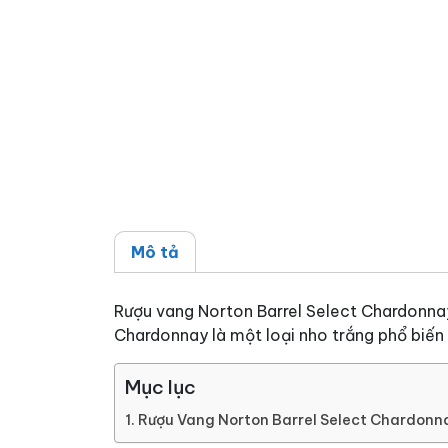
Mô tả
Rượu vang Norton Barrel Select Chardonnay
Chardonnay là một loại nho trắng phổ biến 
Mục lục
Rượu Vang Norton Barrel Select Chardonn