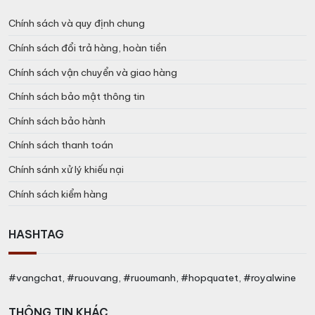
Chính sách và quy định chung
Chính sách đổi trả hàng, hoàn tiền
Chính sách vận chuyển và giao hàng
Chính sách bảo mật thông tin
Chính sách bảo hành
Chính sách thanh toán
Chính sánh xử lý khiếu nại
Chính sách kiểm hàng
HASHTAG
#vangchat, #ruouvang, #ruoumanh, #hopquatet, #royalwine
THÔNG TIN KHÁC