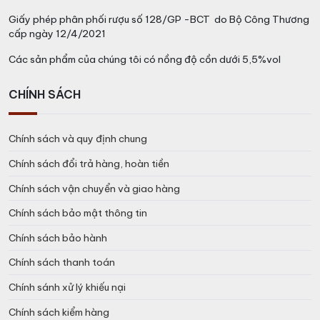
Giấy phép phân phối rượu số 128/GP -BCT do Bộ Công Thương
cấp ngày 12/4/2021
Các sản phẩm của chúng tôi có nồng độ cồn dưới 5,5%vol
CHÍNH SÁCH
Chính sách và quy định chung
Chính sách đổi trả hàng, hoàn tiền
Chính sách vận chuyển và giao hàng
Chính sách bảo mật thông tin
Chính sách bảo hành
Chính sách thanh toán
Chính sánh xử lý khiếu nại
Chính sách kiểm hàng