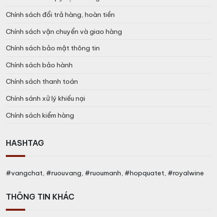
Chính sách đổi trả hàng, hoàn tiền
Chính sách vận chuyển và giao hàng
Chính sách bảo mật thông tin
Chính sách bảo hành
Chính sách thanh toán
Chính sánh xử lý khiếu nại
Chính sách kiểm hàng
HASHTAG
#vangchat, #ruouvang, #ruoumanh, #hopquatet, #royalwine
THÔNG TIN KHÁC