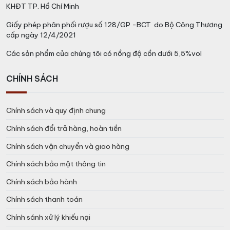
KHĐT TP. Hồ Chí Minh
Giấy phép phân phối rượu số 128/GP -BCT do Bộ Công Thương
cấp ngày 12/4/2021
Các sản phẩm của chúng tôi có nồng độ cồn dưới 5,5%vol
CHÍNH SÁCH
Chính sách và quy định chung
Chính sách đổi trả hàng, hoàn tiền
Chính sách vận chuyển và giao hàng
Chính sách bảo mật thông tin
Chính sách bảo hành
Chính sách thanh toán
Chính sánh xử lý khiếu nại