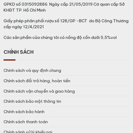
GPKD số 0315092886 Ngày cấp 21/05/2019 Cơ quan cấp Sở
KHĐT TP. Hồ Chí Minh
Giấy phép phân phối rượu số 128/GP -BCT do Bộ Công Thương
cấp ngày 12/4/2021
Các sản phẩm của chúng tôi có nồng độ cồn dưới 5,5%vol
CHÍNH SÁCH
Chính sách và quy định chung
Chính sách đổi trả hàng, hoàn tiền
Chính sách vận chuyển và giao hàng
Chính sách bảo mật thông tin
Chính sách bảo hành
Chính sách thanh toán
Chính sánh xử lý khiếu nại