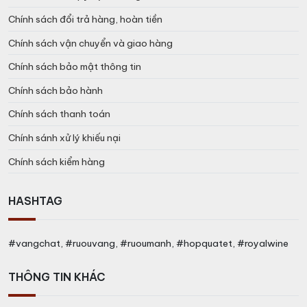
Chính sách đổi trả hàng, hoàn tiền
Chính sách vận chuyển và giao hàng
Chính sách bảo mật thông tin
Chính sách bảo hành
Chính sách thanh toán
Chính sánh xử lý khiếu nại
Chính sách kiểm hàng
HASHTAG
#vangchat, #ruouvang, #ruoumanh, #hopquatet, #royalwine
THÔNG TIN KHÁC