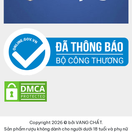
Copyright 2026 © bởi VANG CHẤT.
Sản phẩm rượu không dành cho người dưới 18 tuổi và phụ nữ