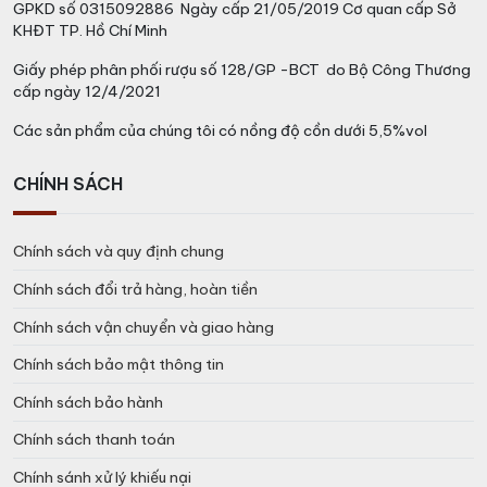
GPKD số 0315092886 Ngày cấp 21/05/2019 Cơ quan cấp Sở
KHĐT TP. Hồ Chí Minh
Giấy phép phân phối rượu số 128/GP -BCT do Bộ Công Thương
cấp ngày 12/4/2021
Các sản phẩm của chúng tôi có nồng độ cồn dưới 5,5%vol
CHÍNH SÁCH
Chính sách và quy định chung
Chính sách đổi trả hàng, hoàn tiền
Chính sách vận chuyển và giao hàng
Chính sách bảo mật thông tin
Chính sách bảo hành
Chính sách thanh toán
Chính sánh xử lý khiếu nại