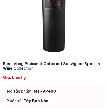
Rượu Vang Freixenet Cabernet Sauvignon Spanish
Wine Collection
Giá: Liên hệ
Mã sản phẩm
: MT-VP480
Xuất xứ
: Tây Ban Nha