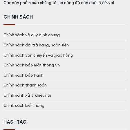
Các sản phẩm của chúng tôi có nồng độ cồn dưới 5,5%vol
CHÍNH SÁCH
Chính sách và quy định chung
Chính sách đổi trả hàng, hoàn tiền
Chính sách vận chuyển và giao hàng
Chính sách bảo mật thông tin
Chính sách bảo hành
Chính sách thanh toán
Chính sánh xử lý khiếu nại
Chính sách kiểm hàng
HASHTAG