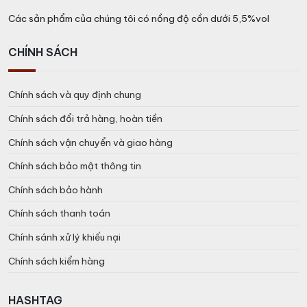
Các sản phẩm của chúng tôi có nồng độ cồn dưới 5,5%vol
CHÍNH SÁCH
Chính sách và quy định chung
Chính sách đổi trả hàng, hoàn tiền
Chính sách vận chuyển và giao hàng
Chính sách bảo mật thông tin
Chính sách bảo hành
Chính sách thanh toán
Chính sánh xử lý khiếu nại
Chính sách kiểm hàng
HASHTAG