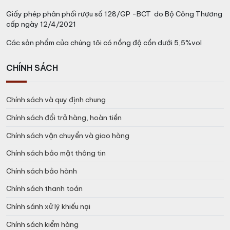
Giấy phép phân phối rượu số 128/GP -BCT do Bộ Công Thương
cấp ngày 12/4/2021
Các sản phẩm của chúng tôi có nồng độ cồn dưới 5,5%vol
CHÍNH SÁCH
Chính sách và quy định chung
Chính sách đổi trả hàng, hoàn tiền
Chính sách vận chuyển và giao hàng
Chính sách bảo mật thông tin
Chính sách bảo hành
Chính sách thanh toán
Chính sánh xử lý khiếu nại
Chính sách kiểm hàng