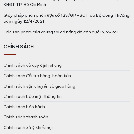
KHĐT TP. Hồ Chí Minh
Giấy phép phân phối rượu số 128/GP -BCT do Bộ Công Thương
cấp ngày 12/4/2021
Các sản phẩm của chúng tôi có nồng độ cồn dưới 5,5%vol
CHÍNH SÁCH
Chính sách và quy định chung
Chính sách đổi trả hàng, hoàn tiền
Chính sách vận chuyển và giao hàng
Chính sách bảo mật thông tin
Chính sách bảo hành
Chính sách thanh toán
Chính sánh xử lý khiếu nại