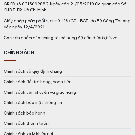
GPKD số 0315092886 Ngày cấp 21/05/2019 Cơ quan cấp Sở
KHĐT TP. Hồ Chí Minh
Giấy phép phân phối rượu số 128/GP -BCT do Bộ Công Thương
cấp ngày 12/4/2021
Các sản phẩm của chúng tôi có nồng độ cồn dưới 5,5%vol
CHÍNH SÁCH
Chính sách và quy định chung
Chính sách đổi trả hàng, hoàn tiền
Chính sách vận chuyển và giao hàng
Chính sách bảo mật thông tin
Chính sách bảo hành
Chính sách thanh toán
Chính sánh xử lý khiếu nại