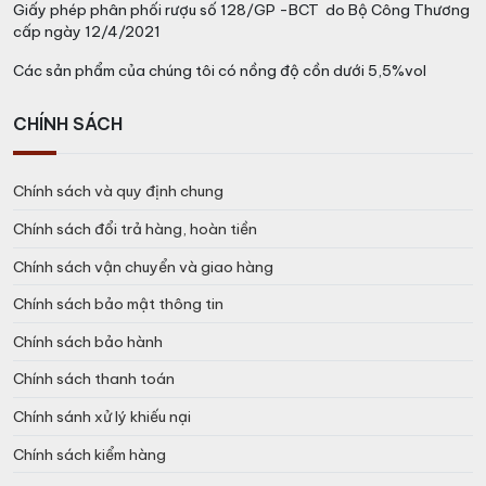
Giấy phép phân phối rượu số 128/GP -BCT do Bộ Công Thương
cấp ngày 12/4/2021
Các sản phẩm của chúng tôi có nồng độ cồn dưới 5,5%vol
CHÍNH SÁCH
Chính sách và quy định chung
Chính sách đổi trả hàng, hoàn tiền
Chính sách vận chuyển và giao hàng
Chính sách bảo mật thông tin
Chính sách bảo hành
Chính sách thanh toán
Chính sánh xử lý khiếu nại
Chính sách kiểm hàng