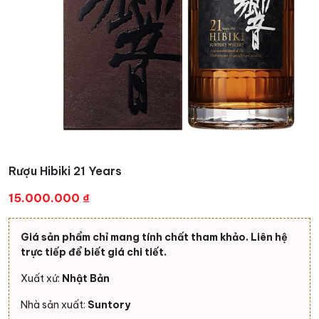
Rượu Hibiki 21 Years
15.000.000
₫
Giá sản phẩm chỉ mang tính chất tham khảo. Liên hệ
trực tiếp để biết giá chi tiết.
Xuất xứ:
Nhật Bản
Nhà sản xuất:
Suntory