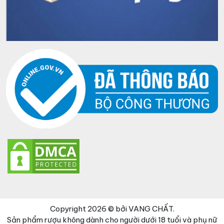
Copyright 2026 © bởi VANG CHẤT.
Sản phẩm rượu không dành cho người dưới 18 tuổi và phụ nữ