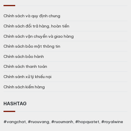
Chính sách và quy định chung
Chính sách đổi trả hàng, hoàn tiền
Chính sách vận chuyển và giao hàng
Chính sách bảo mật thông tin
Chính sách bảo hành
Chính sách thanh toán
Chính sánh xử lý khiếu nại
Chính sách kiểm hàng
HASHTAG
#vangchat, #ruouvang, #ruoumanh, #hopquatet, #royalwine