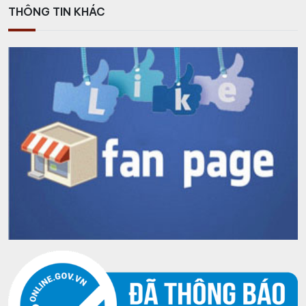
THÔNG TIN KHÁC