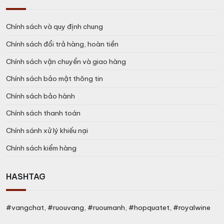
Chính sách và quy định chung
Chính sách đổi trả hàng, hoàn tiền
Chính sách vận chuyển và giao hàng
Chính sách bảo mật thông tin
Chính sách bảo hành
Chính sách thanh toán
Chính sánh xử lý khiếu nại
Chính sách kiểm hàng
HASHTAG
#vangchat, #ruouvang, #ruoumanh, #hopquatet, #royalwine