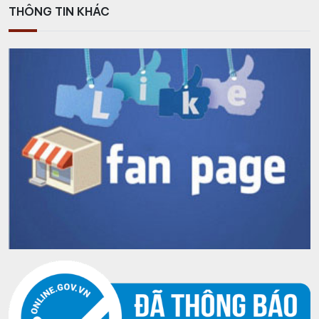
THÔNG TIN KHÁC