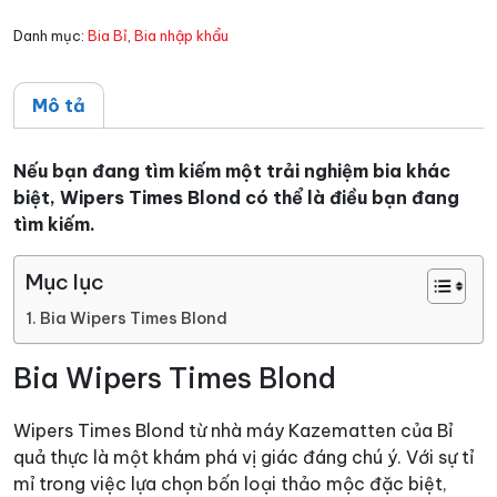
Danh mục:
Bia Bỉ
,
Bia nhập khẩu
Mô tả
Nếu bạn đang tìm kiếm một trải nghiệm bia khác
biệt, Wipers Times Blond có thể là điều bạn đang
tìm kiếm.
Mục lục
Bia Wipers Times Blond
Bia Wipers Times Blond
Wipers Times Blond từ nhà máy Kazematten của Bỉ
quả thực là một khám phá vị giác đáng chú ý. Với sự tỉ
mỉ trong việc lựa chọn bốn loại thảo mộc đặc biệt,