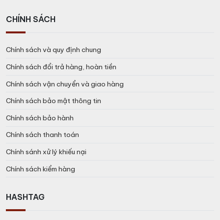
CHÍNH SÁCH
Chính sách và quy định chung
Chính sách đổi trả hàng, hoàn tiền
Chính sách vận chuyển và giao hàng
Chính sách bảo mật thông tin
Chính sách bảo hành
Chính sách thanh toán
Chính sánh xử lý khiếu nại
Chính sách kiểm hàng
HASHTAG