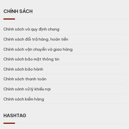
CHÍNH SÁCH
Chính sách và quy định chung
Chính sách đổi trả hàng, hoàn tiền
Chính sách vận chuyển và giao hàng
Chính sách bảo mật thông tin
Chính sách bảo hành
Chính sách thanh toán
Chính sánh xử lý khiếu nại
Chính sách kiểm hàng
HASHTAG